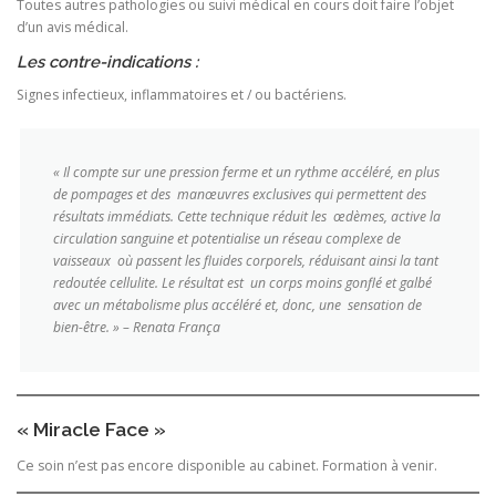
Toutes autres pathologies ou suivi médical en cours doit faire l’objet
d’un avis médical.
Les contre-indications :
Signes infectieux, inflammatoires et / ou bactériens.
« Il compte sur une pression ferme et un rythme accéléré, en plus
de pompages et des manœuvres exclusives qui permettent des
résultats immédiats. Cette technique réduit les œdèmes, active la
circulation sanguine et potentialise un réseau complexe de
vaisseaux où passent les fluides corporels, réduisant ainsi la tant
redoutée cellulite. Le résultat est un corps moins gonflé et galbé
avec un métabolisme plus accéléré et, donc, une sensation de
bien-être. » – Renata França
« Miracle Face »
Ce soin n’est pas encore disponible au cabinet. Formation à venir.