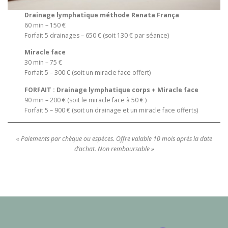
Drainage lymphatique méthode Renata França
60 min – 150 €
Forfait 5 drainages – 650 € (soit 130 € par séance)
Miracle face
30 min – 75 €
Forfait 5 – 300 € (soit un miracle face offert)
FORFAIT : Drainage lymphatique corps + Miracle face
90 min – 200 € (soit le miracle face à 50 € )
Forfait 5 – 900 € (soit un drainage et un miracle face offerts)
«
Paiements par chèque ou espèces. Offre valable 10 mois après la date
d’achat. Non remboursable »