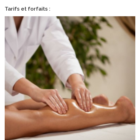
Tarifs et forfaits :